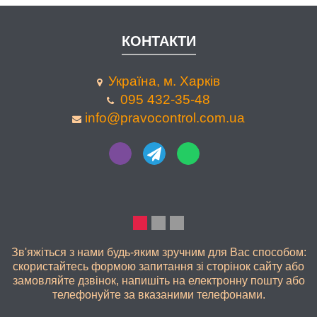
КОНТАКТИ
Україна, м. Харків
095 432-35-48
info@pravocontrol.com.ua
ЯКІСНО
Зв'яжіться з нами будь-яким зручним для Вас способом:
скористайтесь формою запитання зі сторінок сайту або
замовляйте дзвінок, напишіть на електронну пошту або
телефонуйте за вказаними телефонами.