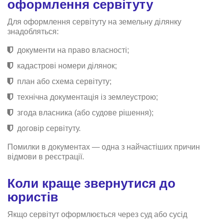
оформлення сервітуту
Для оформлення сервітуту на земельну ділянку
знадобляться:
документи на право власності;
кадастрові номери ділянок;
план або схема сервітуту;
технічна документація із землеустрою;
згода власника (або судове рішення);
договір сервітуту.
Помилки в документах — одна з найчастіших причин
відмови в реєстрації.
Коли краще звернутися до
юристів
Якщо сервітут оформлюється через суд або сусід