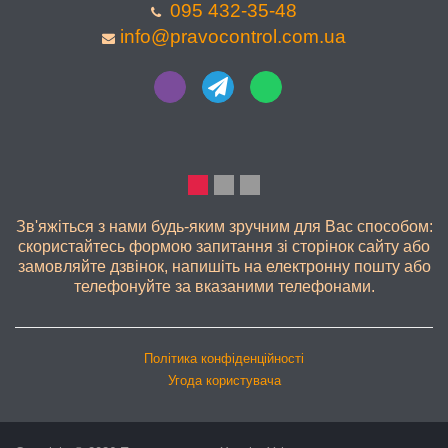
095 432-35-48
info@pravocontrol.com.ua
ЯКІСНО
Зв'яжіться з нами будь-яким зручним для Вас способом:
скористайтесь формою запитання зі сторінок сайту або
замовляйте дзвінок, напишіть на електронну пошту або
телефонуйте за вказаними телефонами.
Політика конфіденційності
Угода користувача