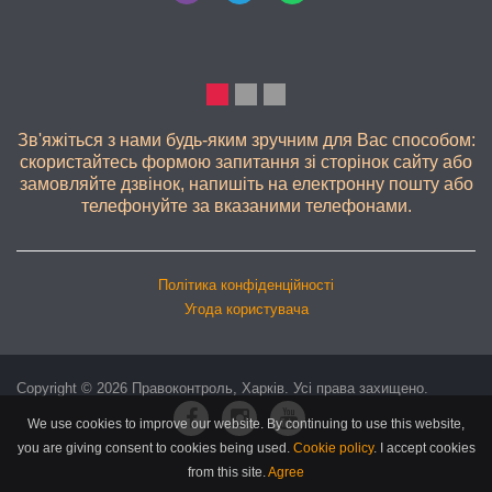
ЯКІСНО
Зв'яжіться з нами будь-яким зручним для Вас способом:
скористайтесь формою запитання зі сторінок сайту або
замовляйте дзвінок, напишіть на електронну пошту або
телефонуйте за вказаними телефонами.
Політика конфіденційності
Угода користувача
Copyright © 2026 Правоконтроль, Харків. Усі права захищено.
We use cookies to improve our website. By continuing to use this website,
you are giving consent to cookies being used.
Cookie policy
.
I accept cookies
from this site.
Agree