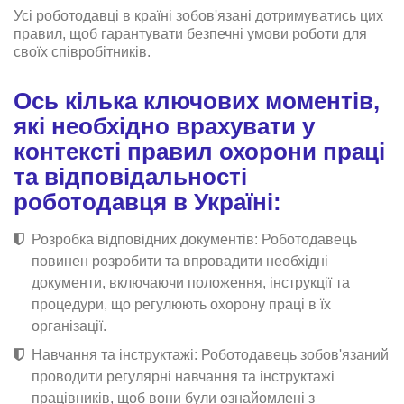
Усі роботодавці в країні зобов'язані дотримуватись цих
правил, щоб гарантувати безпечні умови роботи для
своїх співробітників.
Ось кілька ключових моментів,
які необхідно врахувати у
контексті правил охорони праці
та відповідальності
роботодавця в Україні:
Розробка відповідних документів: Роботодавець
повинен розробити та впровадити необхідні
документи, включаючи положення, інструкції та
процедури, що регулюють охорону праці в їх
організації.
Навчання та інструктажі: Роботодавець зобов'язаний
проводити регулярні навчання та інструктажі
працівників, щоб вони були ознайомлені з