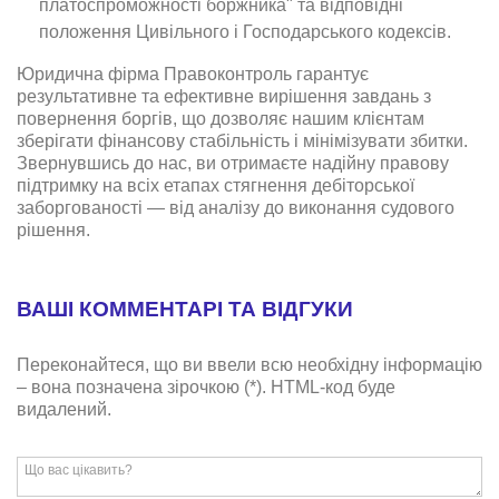
платоспроможності боржника" та відповідні
положення Цивільного і Господарського кодексів.
Юридична фірма Правоконтроль гарантує
результативне та ефективне вирішення завдань з
повернення боргів, що дозволяє нашим клієнтам
зберігати фінансову стабільність і мінімізувати збитки.
Звернувшись до нас, ви отримаєте надійну правову
підтримку на всіх етапах стягнення дебіторської
заборгованості — від аналізу до виконання судового
рішення.
ВАШІ КОММЕНТАРІ ТА ВІДГУКИ
Переконайтеся, що ви ввели всю необхідну інформацію
– вона позначена зірочкою (*). HTML-код буде
видалений.