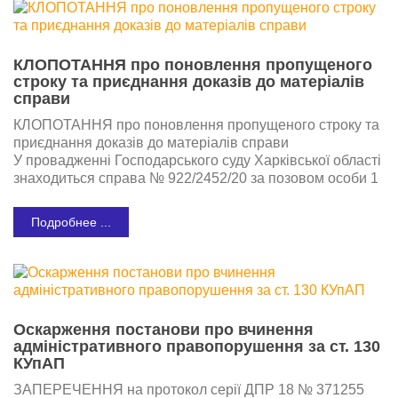
КЛОПОТАННЯ про поновлення пропущеного
строку та приєднання доказів до матеріалів
справи
КЛОПОТАННЯ про поновлення пропущеного строку та
приєднання доказів до матеріалів справи
У провадженні Господарського суду Харківської області
знаходиться справа № 922/2452/20 за позовом особи 1
Подробнее ...
Оскарження постанови про вчинення
адміністративного правопорушення за ст. 130
КУпАП
ЗАПЕРЕЧЕННЯ на протокол серії ДПР 18 № 371255