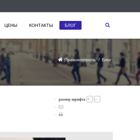
ЦЕНЫ
КОНТАКТЫ
БЛОГ
Правоконтроль
Блог
+
–
размер шрифта