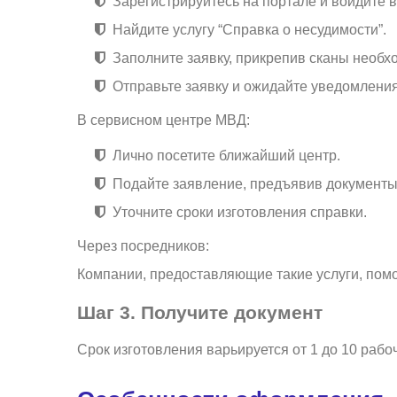
Зарегистрируйтесь на портале и войдите в
Найдите услугу “Справка о несудимости”.
Заполните заявку, прикрепив сканы необх
Отправьте заявку и ожидайте уведомления
В сервисном центре МВД:
Лично посетите ближайший центр.
Подайте заявление, предъявив документы
Уточните сроки изготовления справки.
Через посредников:
Компании, предоставляющие такие услуги, помог
Шаг 3. Получите документ
Срок изготовления варьируется от 1 до 10 раб