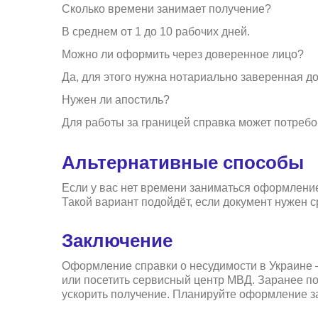
Сколько времени занимает получение?
В среднем от 1 до 10 рабочих дней.
Можно ли оформить через доверенное лицо?
Да, для этого нужна нотариально заверенная д
Нужен ли апостиль?
Для работы за границей справка может потребо
Альтернативные способы
Если у вас нет времени заниматься оформление
Такой вариант подойдёт, если документ нужен с
Заключение
Оформление справки о несудимости в Украине — 
или посетить сервисный центр МВД. Заранее по
ускорить получение. Планируйте оформление зар