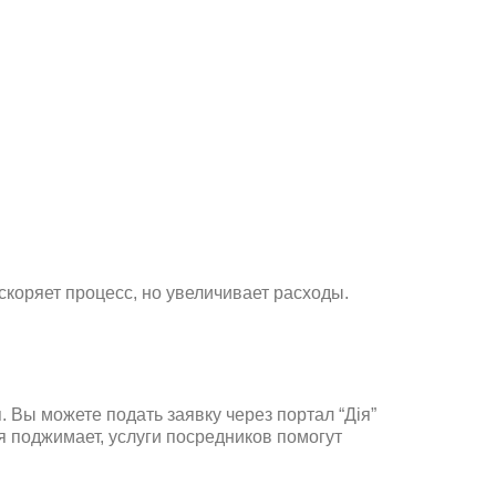
коряет процесс, но увеличивает расходы.
 Вы можете подать заявку через портал “Дія”
я поджимает, услуги посредников помогут