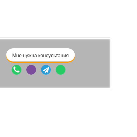
Мне нужна консультация