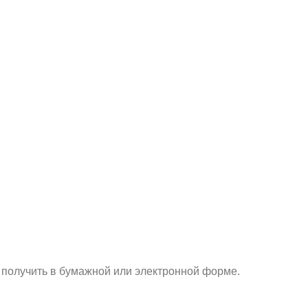
о получить в бумажной или электронной форме.