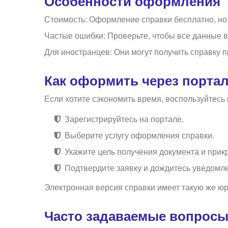
Особенности оформления
Стоимость: Оформление справки бесплатно, но
Частые ошибки: Проверьте, чтобы все данные в 
Для иностранцев: Они могут получить справку п
Как оформить через портал
Если хотите сэкономить время, воспользуйтесь п
Зарегистрируйтесь на портале.
Выберите услугу оформления справки.
Укажите цель получения документа и прик
Подтвердите заявку и дождитесь уведомл
Электронная версия справки имеет такую же юр
Часто задаваемые вопрос