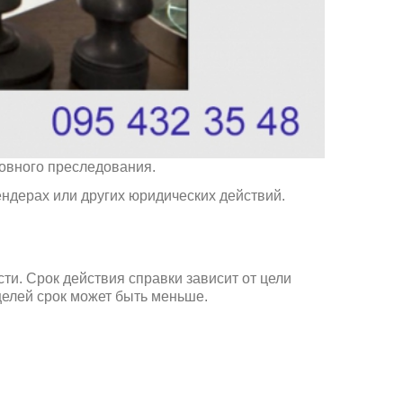
ловного преследования.
ендерах или других юридических действий.
ти. Срок действия справки зависит от цели
целей срок может быть меньше.