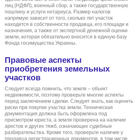
лиц (НДФЛ), военный сбор, а также государственную
пошлину и услуги нотариуса. Размер налогов
напрямую зависит от того, сколько лет участок
находится в собственности продавца, его площади и
назначения, а также от экспертной денежной оценки
земли, которая обязательно вносится в единую базу
Фонда госимущества Украины.
Правовые аспекты
приобретения земельных
участков
Следует всегда помнить, что земля – объект
недвижимости, поэтому проверьте многие аспекты
перед заключением сделки. Следует знать, как оценить
риски при покупке участка земли. Техническая
документация должна быть оформлена под
присмотром юриста, а земля проверена на наличие
арестов и других тяжб, означающих судебные
разбирательства. Кроме того, проверьте наличие у
продавца регистрационных документов, в том числе