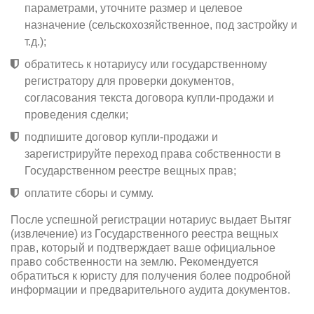
параметрами, уточните размер и целевое
назначение (сельскохозяйственное, под застройку и
т.д.);
обратитесь к нотариусу или государственному
регистратору для проверки документов,
согласования текста договора купли-продажи и
проведения сделки;
подпишите договор купли-продажи и
зарегистрируйте переход права собственности в
Государственном реестре вещных прав;
оплатите сборы и сумму.
После успешной регистрации нотариус выдает Вытяг
(извлечение) из Государственного реестра вещных
прав, который и подтверждает ваше официальное
право собственности на землю. Рекомендуется
обратиться к юристу для получения более подробной
информации и предварительного аудита документов.