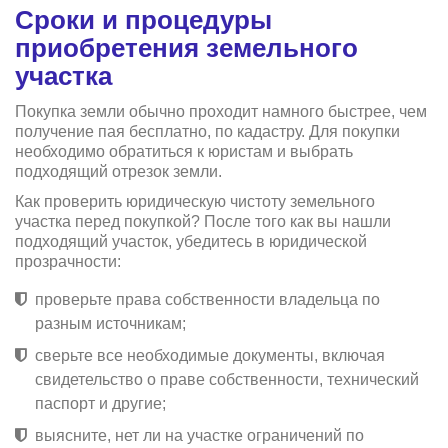
Сроки и процедуры
приобретения земельного
участка
Покупка земли обычно проходит намного быстрее, чем
получение пая бесплатно, по кадастру. Для покупки
необходимо обратиться к юристам и выбрать
подходящий отрезок земли.
Как проверить юридическую чистоту земельного
участка перед покупкой? После того как вы нашли
подходящий участок, убедитесь в юридической
прозрачности:
проверьте права собственности владельца по
разным источникам;
сверьте все необходимые документы, включая
свидетельство о праве собственности, технический
паспорт и другие;
выясните, нет ли на участке ограничений по