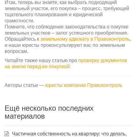
Итак, теперь вы знаете, как выбрать подходящий
земельный участок, его покупка – процесс, требующий
тщательного планирования и юридической
грамотности.
Помните, что соблюдение законодательства о покупке
земельных участков – залог успешного приобретения.
Обращайтесь к
земельному адвокату в Правоконтроль
,
и наши юристы проконсультируют вас по земельным
вопросам.
Читайте также нашу статью про
проверку документов
на землю перед ее покупкой
:
Авторы статьи —
юристы компании Правоконтроль
Ещё несколько последних
материалов
Частичная собственность на квартиру: что делать,