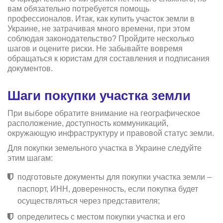
вам обязательно потребуется помощь
профессионалов. Итак, как купить участок земли в
Украине, не затрачивая много времени, при этом
соблюдая законодательство? Пройдите несколько
шагов и оцените риски. Не забывайте вовремя
обращаться к юристам для составления и подписания
документов.
Шаги покупки участка земли
При выборе обратите внимание на географическое
расположение, доступность коммуникаций,
окружающую инфраструктуру и правовой статус земли.
Для покупки земельного участка в Украине следуйте
этим шагам:
подготовьте документы для покупки участка земли –
паспорт, ИНН, доверенность, если покупка будет
осуществляться через представителя;
определитесь с местом покупки участка и его