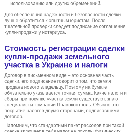
использованию или других обременений.
Для обеспечения надежности и безопасности сделки
лучше обратиться к опытным юристам. После
тщательной проверки следует подписание соглашения
купли-продажи у нотариуса.
Стоимость регистрации сделки
купли-продажи земельного
участка в Украине и налоги
Договор в письменном виде – это основная часть
сделки, его подписание говорит о том, что земля
продана нового владельцу. Поэтому на бумаге
обязательно указывается точная сумма. Какие налоги и
сборы при покупке участка земли существуют, знают
специалисты компании Правоконтроль. Обычно это
покрытие налогов двумя сторонами, подписавшими
договор.
Напомним, что стандартный пакет расходов при такой
сделке включает в себя налог на доходы физических