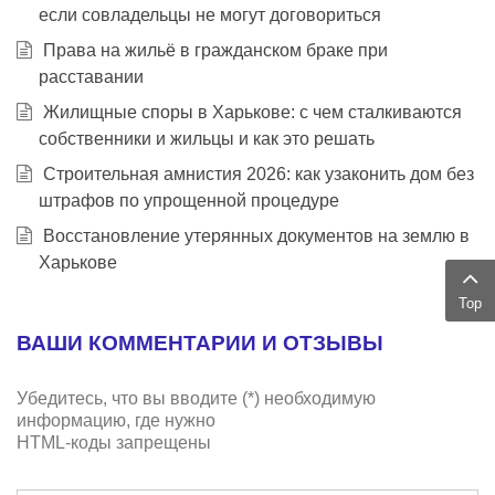
если совладельцы не могут договориться
Права на жильё в гражданском браке при
расставании
Жилищные споры в Харькове: с чем сталкиваются
собственники и жильцы и как это решать
Строительная амнистия 2026: как узаконить дом без
штрафов по упрощенной процедуре
Восстановление утерянных документов на землю в
Харькове
Top
ВАШИ КОММЕНТАРИИ И ОТЗЫВЫ
Убедитесь, что вы вводите (*) необходимую
информацию, где нужно
HTML-коды запрещены