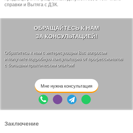
справки и Вытяга с ДЗК.
ОБРАЩАЙТЕСЬ К НАМ
ЗА КОНСУЛЬТАЦИЕЙ!
Обратитесь к нам с интересующим Вас вопросом
и получите подробную консультацию от профессионалов
с большим практическим опытом!
Мне нужна консультация
Заключение