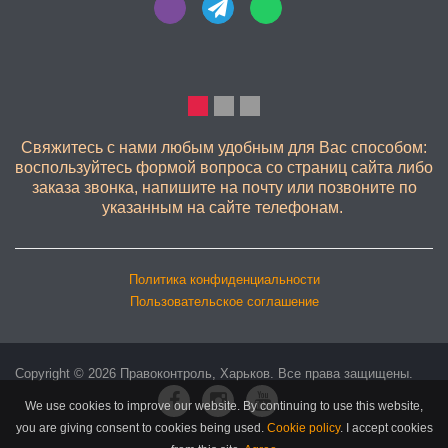
КАЧЕСТВЕННО
Свяжитесь с нами любым удобным для Вас способом:
воспользуйтесь формой вопроса со страниц сайта либо
заказа звонка, напишите на почту или позвоните по
указанным на сайте телефонам.
Политика конфиденциальности
Пользовательское соглашение
Copyright © 2026 Правоконтроль, Харьков. Все права защищены.
We use cookies to improve our website. By continuing to use this website,
you are giving consent to cookies being used.
Cookie policy
.
I accept cookies