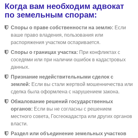
Когда вам необходим адвокат
по земельным спорам:
Споры о праве собственности на землю:
Если
ваше право владения, пользования или
распоряжения участком оспаривается.
Споры о границах участка:
При конфликтах с
соседями или при наличии ошибок в кадастровых
данных.
Признание недействительными сделок с
землей:
Если вы стали жертвой мошенничества или
сделка была оформлена с нарушением закона.
Обжалование решений государственных
органов:
Если вы не согласны с решением
местного совета, Госгеокадастра или других органов
власти.
Раздел или объединение земельных участков