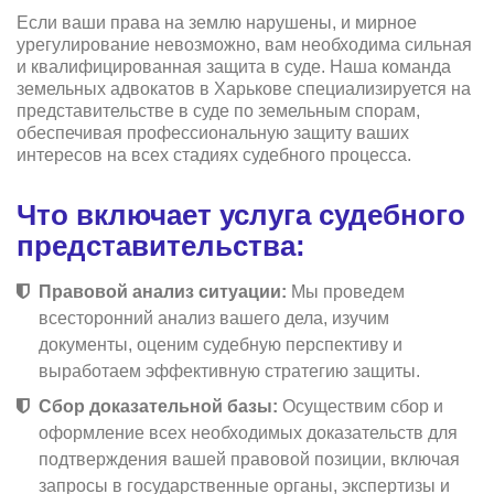
Если ваши права на землю нарушены, и мирное
урегулирование невозможно, вам необходима сильная
и квалифицированная защита в суде. Наша команда
земельных адвокатов в Харькове специализируется на
представительстве в суде по земельным спорам,
обеспечивая профессиональную защиту ваших
интересов на всех стадиях судебного процесса.
Что включает услуга судебного
представительства:
Правовой анализ ситуации:
Мы проведем
всесторонний анализ вашего дела, изучим
документы, оценим судебную перспективу и
выработаем эффективную стратегию защиты.
Сбор доказательной базы:
Осуществим сбор и
оформление всех необходимых доказательств для
подтверждения вашей правовой позиции, включая
запросы в государственные органы, экспертизы и