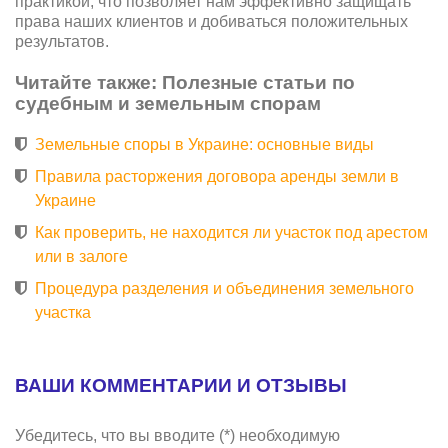
практикой, что позволяет нам эффективно защищать
права наших клиентов и добиваться положительных
результатов.
Читайте также: Полезные статьи по
судебным и земельным спорам
Земельные споры в Украине: основные виды
Правила расторжения договора аренды земли в
Украине
Как проверить, не находится ли участок под арестом
или в залоге
Процедура разделения и объединения земельного
участка
ВАШИ КОММЕНТАРИИ И ОТЗЫВЫ
Убедитесь, что вы вводите (*) необходимую