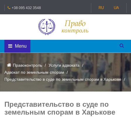
RU
UA
+38 095 432 3548
Menu
Правоконтроль
Услуги адвоката
Адвокат по земельным спорам
Представительство в суде по земельным спорам в Харькове
Представительство в суде по
земельным спорам в Харькове