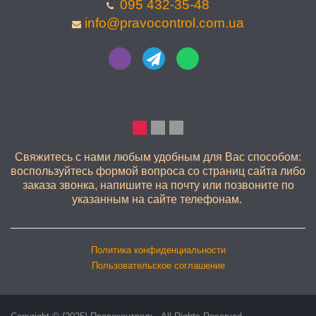
095 432-35-48
info@pravocontrol.com.ua
КАЧЕСТВЕННО
Свяжитесь с нами любым удобным для Вас способом:
воспользуйтесь формой вопроса со страниц сайта либо
заказа звонка, напишите на почту или позвоните по
указанным на сайте телефонам.
Политика конфиденциальности
Пользовательское соглашение