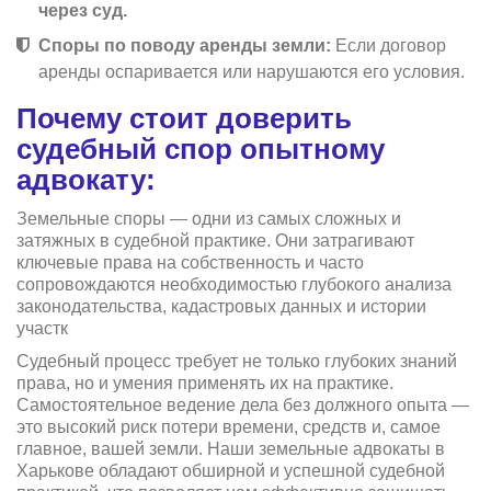
через суд.
Споры по поводу аренды земли:
Если договор
аренды оспаривается или нарушаются его условия.
Почему стоит доверить
судебный спор опытному
адвокату:
Земельные споры — одни из самых сложных и
затяжных в судебной практике. Они затрагивают
ключевые права на собственность и часто
сопровождаются необходимостью глубокого анализа
законодательства, кадастровых данных и истории
участк
Судебный процесс требует не только глубоких знаний
права, но и умения применять их на практике.
Самостоятельное ведение дела без должного опыта —
это высокий риск потери времени, средств и, самое
главное, вашей земли. Наши земельные адвокаты в
Харькове обладают обширной и успешной судебной