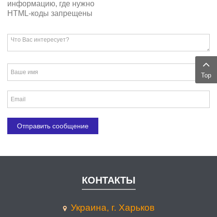
информацию, где нужно
HTML-коды запрещены
Top
КОНТАКТЫ
Украина, г. Харьков