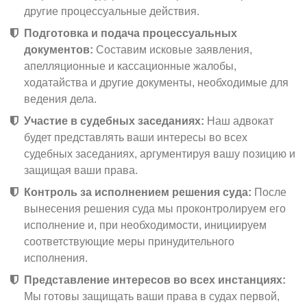
другие процессуальные действия.
Подготовка и подача процессуальных
документов:
Составим исковые заявления,
апелляционные и кассационные жалобы,
ходатайства и другие документы, необходимые для
ведения дела.
Участие в судебных заседаниях:
Наш адвокат
будет представлять ваши интересы во всех
судебных заседаниях, аргументируя вашу позицию и
защищая ваши права.
Контроль за исполнением решения суда:
После
вынесения решения суда мы проконтролируем его
исполнение и, при необходимости, инициируем
соответствующие меры принудительного
исполнения.
Представление интересов во всех инстанциях:
Мы готовы защищать ваши права в судах первой,