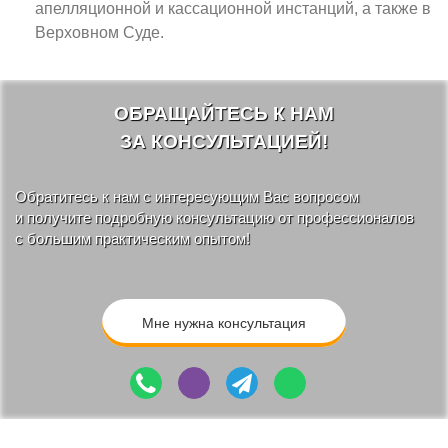
апелляционной и кассационной инстанций, а также в
Верховном Суде.
ОБРАЩАЙТЕСЬ К НАМ
ЗА КОНСУЛЬТАЦИЕЙ!
Обратитесь к нам с интересующим Вас вопросом
и получите подробную консультацию от профессионалов
с большим практическим опытом!
Мне нужна консультация