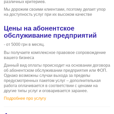
различных критериев.
Мы дорожим своими клиентами, поэтому делает упор
на доступность услуг при их высоком качестве
Цены на абонентское
обслуживание предприятий
- от 5000 грн в месяц.
Вы получаете комплексное правовое сопровождение
вашего бизнеса
Данный вид оплаты происходит на основании договора
об абонентском обслуживании предприятия или ФОП.
Однако возможны случаи выхода за пределы
предусмотренных пакетом услуг – дополнительная
работа оплачивается в соответствии с ценами на
другие типы услуг и оговаривается заранее.
Подробнее про услугу