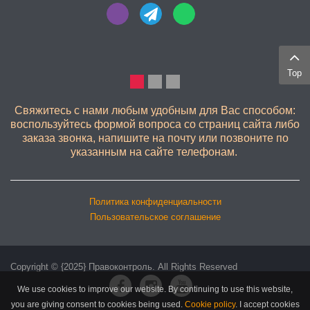
Top
КАЧЕСТВЕННО
Свяжитесь с нами любым удобным для Вас способом:
воспользуйтесь формой вопроса со страниц сайта либо
заказа звонка, напишите на почту или позвоните по
указанным на сайте телефонам.
Политика конфиденциальности
Пользовательское соглашение
Copyright © {2025} Правоконтроль. All Rights Reserved
We use cookies to improve our website. By continuing to use this website,
you are giving consent to cookies being used.
Cookie policy
.
I accept cookies