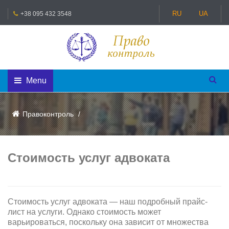
RU
UA
+38 095 432 3548
Menu
Правоконтроль
Стоимость услуг адвоката
Стоимость услуг адвоката — наш подробный прайс-
лист на услуги. Однако стоимость может
варьироваться, поскольку она зависит от множества