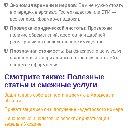
Экономия времени и нервов:
Вам не нужно стоять
в очередях в архивах, Госгеокадастре или БТИ —
все запросы формирует адвокат.
Проверка юридической чистоты:
Проверяем
наличие обременений, арестов или двойной
регистрации на наследственное имущество.
Прозрачная стоимость:
Вы фиксируете цену услуг
в договоре и застрахованы от скрытых платежей в
процессе оформления.
Смотрите также: Полезные
статьи и смежные услуги
Защита прав собственности на землю в Харькове и
области
Приватизация земли и получение кадастрового номера
Финансовые и налоговые аспекты приватизации
земель в Украине