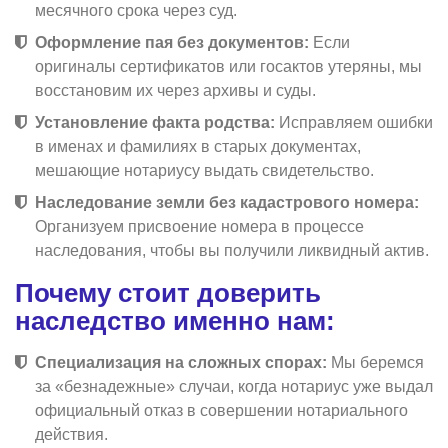
месячного срока через суд.
Оформление пая без документов:
Если
оригиналы сертификатов или госактов утеряны, мы
восстановим их через архивы и суды.
Установление факта родства:
Исправляем ошибки
в именах и фамилиях в старых документах,
мешающие нотариусу выдать свидетельство.
Наследование земли без кадастрового номера:
Организуем присвоение номера в процессе
наследования, чтобы вы получили ликвидный актив.
Почему стоит доверить
наследство именно нам:
Специализация на сложных спорах:
Мы беремся
за «безнадежные» случаи, когда нотариус уже выдал
официальный отказ в совершении нотариального
действия.