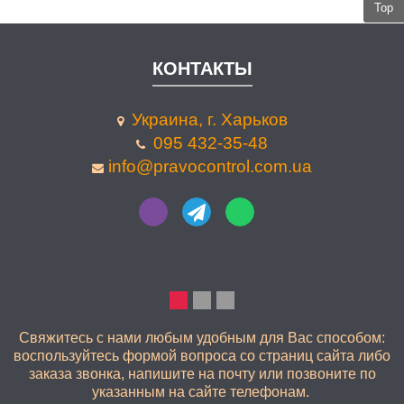
Top
КОНТАКТЫ
Украина, г. Харьков
095 432-35-48
info@pravocontrol.com.ua
КАЧЕСТВЕННО
Свяжитесь с нами любым удобным для Вас способом:
воспользуйтесь формой вопроса со страниц сайта либо
заказа звонка, напишите на почту или позвоните по
указанным на сайте телефонам.