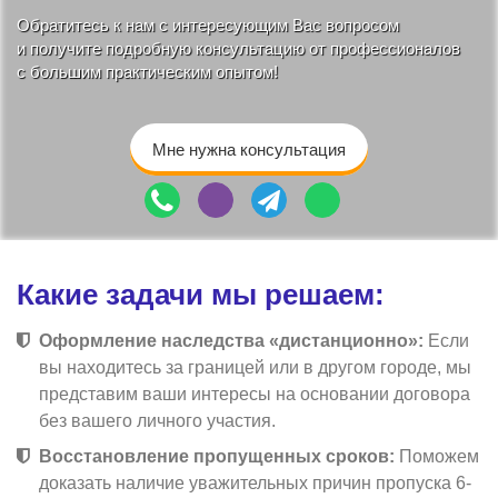
Обратитесь к нам с интересующим Вас вопросом
и получите подробную консультацию от профессионалов
с большим практическим опытом!
Мне нужна консультация
Какие задачи мы решаем:
Оформление наследства «дистанционно»:
Если
вы находитесь за границей или в другом городе, мы
представим ваши интересы на основании договора
без вашего личного участия.
Восстановление пропущенных сроков:
Поможем
доказать наличие уважительных причин пропуска 6-