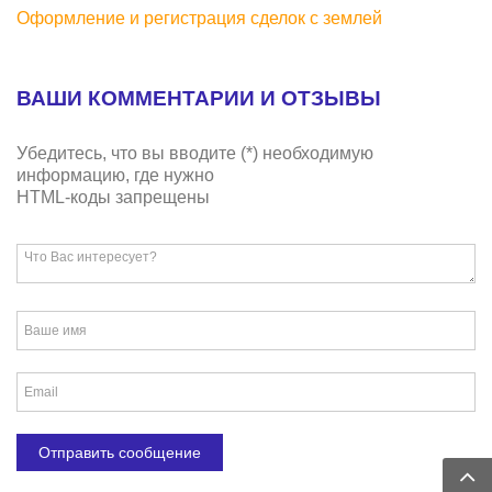
Оформление и регистрация сделок с землей
ВАШИ КОММЕНТАРИИ И ОТЗЫВЫ
Убедитесь, что вы вводите (*) необходимую
информацию, где нужно
HTML-коды запрещены