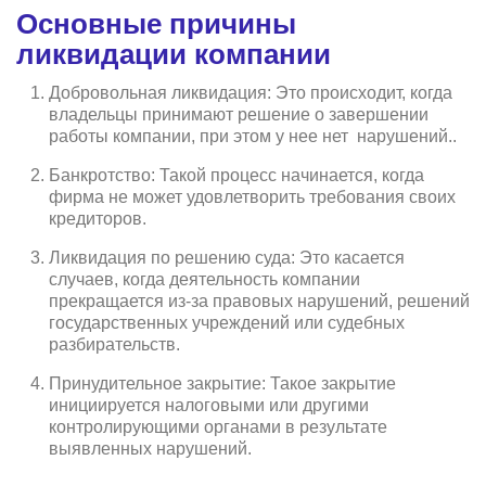
Основные причины
ликвидации компании
Добровольная ликвидация: Это происходит, когда
владельцы принимают решение о завершении
работы компании, при этом у нее нет нарушений..
Банкротство: Такой процесс начинается, когда
фирма не может удовлетворить требования своих
кредиторов.
Ликвидация по решению суда: Это касается
случаев, когда деятельность компании
прекращается из-за правовых нарушений, решений
государственных учреждений или судебных
разбирательств.
Принудительное закрытие: Такое закрытие
инициируется налоговыми или другими
контролирующими органами в результате
выявленных нарушений.