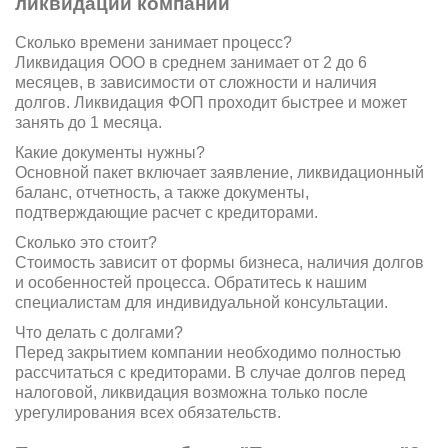
ликвидации компаний
Сколько времени занимает процесс?
Ликвидация ООО в среднем занимает от 2 до 6
месяцев, в зависимости от сложности и наличия
долгов. Ликвидация ФОП проходит быстрее и может
занять до 1 месяца.
Какие документы нужны?
Основной пакет включает заявление, ликвидационный
баланс, отчетность, а также документы,
подтверждающие расчет с кредиторами.
Сколько это стоит?
Стоимость зависит от формы бизнеса, наличия долгов
и особенностей процесса. Обратитесь к нашим
специалистам для индивидуальной консультации.
Что делать с долгами?
Перед закрытием компании необходимо полностью
рассчитаться с кредиторами. В случае долгов перед
налоговой, ликвидация возможна только после
урегулирования всех обязательств.