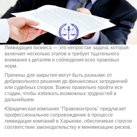
Ликвидация бизнеса — это непростая задача, которая
включает несколько этапов и требует тщательного
внимания к деталям и соблюдения всех правовых
норм.
Причины для закрытия могут быть разными: от
добровольного решения до финансовых затруднений
или судебных споров. Важно правильно пройти все
стадии, чтобы избежать возможных трудностей в
дальнейшем.
Юридическая компания "Правоконтроль" предлагает
профессиональное сопровождение в процессе
ликвидации компаний в Харькове, обеспечивая строгое
соответствие законодательству и минимизацию рисков.