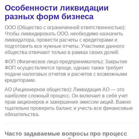
Особенности ликвидации
разных форм бизнеса
ООО (Общество с ограниченной ответственностью):
Чтобы ликвидировать ООО, необходимо назначить
ликвидатора, провести расчеты с кредиторами и
подготовить все нужные отчеты. Участники данного
общества отвечают только в рамках своих долей.
ФОП (Физическое лицо-предприниматель): Закрытие
ФОП осуществляется проще, однако также требует
подачи налоговых отчетов и расчетов с возможными
кредиторами.
АО (Акционерное общество): Ликвидация АО — это
наиболее сложный процесс. Он включает в себя учет
прав акционеров и завершение эмиссии акций. Важно
тщательно проверить баланс и учесть все финансовые
обязательства.
Часто задаваемые вопросы про процесс