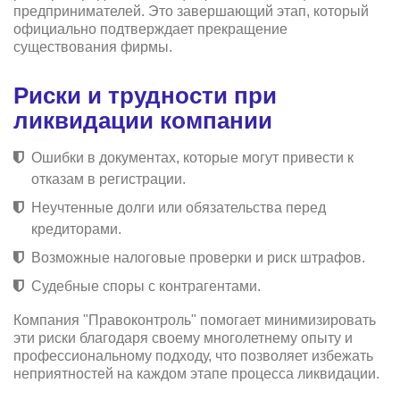
предпринимателей. Это завершающий этап, который
официально подтверждает прекращение
существования фирмы.
Риски и трудности при
ликвидации компании
Ошибки в документах, которые могут привести к
отказам в регистрации.
Неучтенные долги или обязательства перед
кредиторами.
Возможные налоговые проверки и риск штрафов.
Судебные споры с контрагентами.
Компания "Правоконтроль" помогает минимизировать
эти риски благодаря своему многолетнему опыту и
профессиональному подходу, что позволяет избежать
неприятностей на каждом этапе процесса ликвидации.