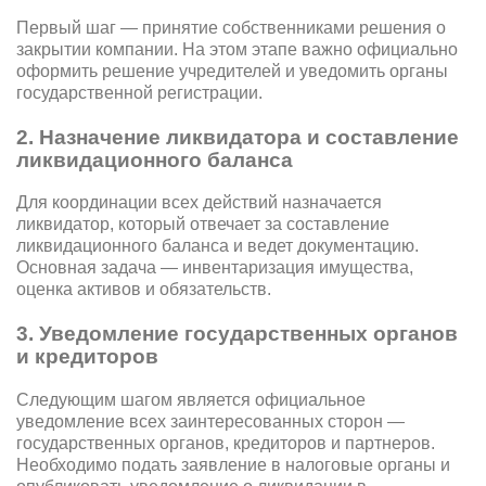
Первый шаг — принятие собственниками решения о
закрытии компании. На этом этапе важно официально
оформить решение учредителей и уведомить органы
государственной регистрации.
2. Назначение ликвидатора и составление
ликвидационного баланса
Для координации всех действий назначается
ликвидатор, который отвечает за составление
ликвидационного баланса и ведет документацию.
Основная задача — инвентаризация имущества,
оценка активов и обязательств.
3. Уведомление государственных органов
и кредиторов
Следующим шагом является официальное
уведомление всех заинтересованных сторон —
государственных органов, кредиторов и партнеров.
Необходимо подать заявление в налоговые органы и