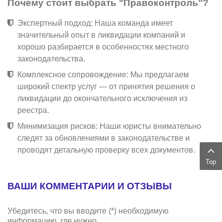
Почему стоит выбрать "Правоконтроль"?
Экспертный подход: Наша команда имеет
значительный опыт в ликвидации компаний и
хорошо разбирается в особенностях местного
законодательства.
Комплексное сопровождение: Мы предлагаем
широкий спектр услуг — от принятия решения о
ликвидации до окончательного исключения из
реестра.
Минимизация рисков: Наши юристы внимательно
следят за обновлениями в законодательстве и
проводят детальную проверку всех документов.
Top
ВАШИ КОММЕНТАРИИ И ОТЗЫВЫ
Убедитесь, что вы вводите (*) необходимую
информацию, где нужно