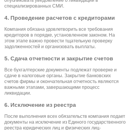
опубликовать уведомление о ликвидации в
специализированных СМИ.
4. Проведение расчетов с кредиторами
Компания обязана удовлетворить все требования
кредиторов в порядке, установленном законом. На
этом этапе важно провести тщательную проверку
задолженностей и организовать выплаты.
5. Сдача отчетности и закрытие счетов
Все бухгалтерские документы подлежат проверке и
сдаче в налоговые органы. Закрытие банковских
счетов фирмы и окончательная отчетность являются
важными этапами, завершающими процесс
ликвидации.
6. Исключение из реестра
После выполнения всех обязательств компания подает
документы на исключение из Единого государственного
реестра юридических лиц и физических лиц-