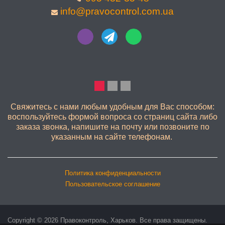
info@pravocontrol.com.ua
КАЧЕСТВЕННО
Свяжитесь с нами любым удобным для Вас способом:
воспользуйтесь формой вопроса со страниц сайта либо
заказа звонка, напишите на почту или позвоните по
указанным на сайте телефонам.
Политика конфиденциальности
Пользовательское соглашение
Copyright © 2026 Правоконтроль, Харьков. Все права защищены.