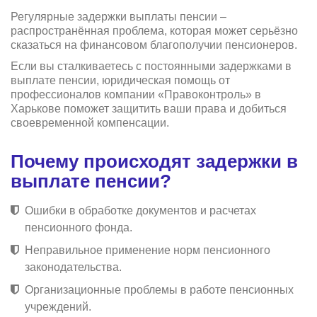
Регулярные задержки выплаты пенсии –
распространённая проблема, которая может серьёзно
сказаться на финансовом благополучии пенсионеров.
Если вы сталкиваетесь с постоянными задержками в
выплате пенсии, юридическая помощь от
профессионалов компании «Правоконтроль» в
Харькове поможет защитить ваши права и добиться
своевременной компенсации.
Почему происходят задержки в
выплате пенсии?
Ошибки в обработке документов и расчетах
пенсионного фонда.
Неправильное применение норм пенсионного
законодательства.
Организационные проблемы в работе пенсионных
учреждений.