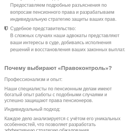
Предоставляем подробные разъяснения по
вопросам пенсионного права и разрабатываем
индивидуальную стратегию защиты ваших прав.
Судебное представительство:
В сложных случаях наши адвокаты представляют
ваши интересы в суде, добиваясь исполнения
решений и восстановления ваших законных выплат.
Почему выбирают «Правоконтроль»?
Профессионализм и опыт:
Наши специалисты по пенсионным делам имеют
богатый опыт работы с подобными случаями и
успешно защищают права пенсионеров.
Индивидуальный подход:
Каждое дело анализируется с учётом его уникальных
особенностей, что позволяет разработать
эффективную стратегию обжалования.