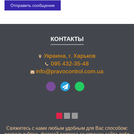
КОНТАКТЫ
Украина, г. Харьков
095 432-35-48
info@pravocontrol.com.ua
КАЧЕСТВЕННО
Свяжитесь с нами любым удобным для Вас способом: