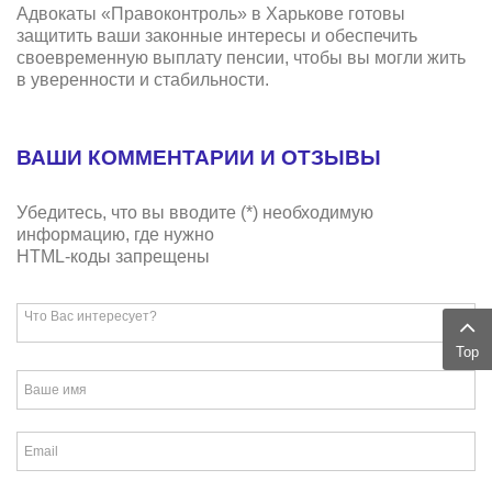
Адвокаты «Правоконтроль» в Харькове готовы
защитить ваши законные интересы и обеспечить
своевременную выплату пенсии, чтобы вы могли жить
в уверенности и стабильности.
ВАШИ КОММЕНТАРИИ И ОТЗЫВЫ
Убедитесь, что вы вводите (*) необходимую
информацию, где нужно
HTML-коды запрещены
Top