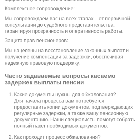
Комплексное сопровождение:
Мы сопровождаем вас на всех этапах – от первичной
консультации до судебного представительства,
гарантируя прозрачность и оперативность работы.
Защита прав пенсионеров:
Мы нацелены на восстановление законных выплат и
получение компенсации за задержки, обеспечивая
надежную правовую поддержку.
Часто задаваемые вопросы касаемо
задержек выплаты пенсии
Какие документы нужны для обжалования?
Для начала процесса вам потребуется
предоставить копии документов, подтверждающих
регулярные задержки, а также вашу пенсионную
документацию. Наши специалисты помогут собрать
полный пакет необходимых документов.
Как проходит процесс обжалования?