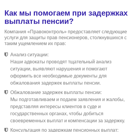
Как мы помогаем при задержках
выплаты пенсии?
Компания «Правоконтроль» предоставляет следующие
услуги для защиты прав пенсионеров, столкнувшихся с
таким ущемлением их прав:
Анализ ситуации:
Наши адвокаты проводят тщательный анализ
ситуации, выявляют нарушения и помогают
оформить все необходимые документы для
обжалования задержек выплаты пенсии.
Обжалование задержек выплаты пенсии:
Мы подготавливаем и подаем заявления и жалобы,
представляя интересы клиентов в суде и
государственных органах, чтобы добиться
своевременных выплат и компенсации за задержку.
Консультация по задержкам пенсионных выплат: