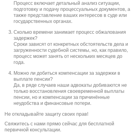
Процесс включает детальный анализ ситуации,
подготовку и подачу процессуальных документов, а
также представление ваших интересов в суде или
государственных органах.
Сколько времени занимает процесс обжалования
задержек?
Сроки зависят от конкретных обстоятельств дела и
загруженности судебной системы, но, как правило,
процесс может занять от нескольких месяцев до
года.
Можно ли добиться компенсации за задержки в
выплате пенсии?
Да, в ряде случаев наши адвокаты добиваются не
только восстановления своевременной выплаты
пенсии, но и компенсации за причинённые
неудобства и финансовые потери.
Не откладывайте защиту своих прав!
Свяжитесь с нами прямо сейчас для бесплатной
первичной консультации.