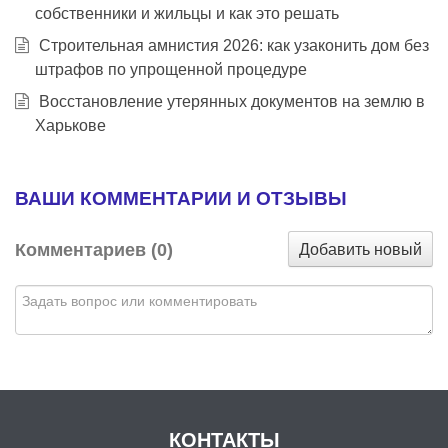
собственники и жильцы и как это решать
Строительная амнистия 2026: как узаконить дом без
штрафов по упрощенной процедуре
Восстановление утерянных документов на землю в
Харькове
ВАШИ КОММЕНТАРИИ И ОТЗЫВЫ
Добавить новый
Комментариев (
0
)
КОНТАКТЫ