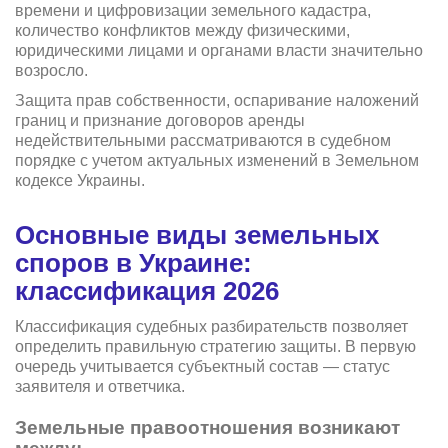
времени и цифровизации земельного кадастра,
количество конфликтов между физическими,
юридическими лицами и органами власти значительно
возросло.
Защита прав собственности, оспаривание наложений
границ и признание договоров аренды
недействительными рассматриваются в судебном
порядке с учетом актуальных изменений в Земельном
кодексе Украины.
Основные виды земельных
споров в Украине:
классификация 2026
Классификация судебных разбирательств позволяет
определить правильную стратегию защиты. В первую
очередь учитывается субъектный состав — статус
заявителя и ответчика.
Земельные правоотношения возникают