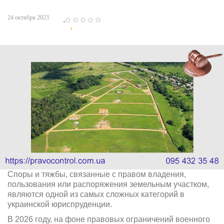
24 октября 2023
1
2
3
4
5
Споры и тяжбы, связанные с правом владения,
пользования или распоряжения земельным участком,
являются одной из самых сложных категорий в
украинской юриспруденции.
В 2026 году, на фоне правовых ограничений военного