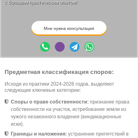
с большим практическим опытом!
Мне нужна консультация
Предметная классификация споров:
Исходя из практики 2024-2026 годов, выделяют
следующие ключевые категории:
Споры о праве собственности:
признание права
собственности на участок, истребование земли из
чужого незаконного владения (виндикационные
иски).
Границы и наложения:
устранение препятствий в