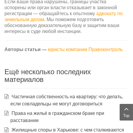
Если ваши права нарушены, границы участка
оспорены или орган власти отказывает в законной
регистрации — обращайтесь к опытному
адвокату по
земельным делам
. Мы поможем подготовить
обоснованную доказательную базу и защитим ваши
интересы в суде любой инстанции.
Авторы статьи —
юристы компании Правоконтроль
Ещё несколько последних
материалов
Частичная собственность на квартиру: что делать,
если совладельцы не могут договориться
Права на жильё в гражданском браке при
Top
расставании
Жилищные споры в Харькове: с чем сталкиваются