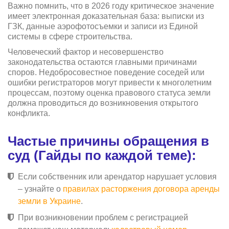
Важно помнить, что в 2026 году критическое значение
имеет электронная доказательная база: выписки из
ГЗК, данные аэрофотосъемки и записи из Единой
системы в сфере строительства.
Человеческий фактор и несовершенство
законодательства остаются главными причинами
споров. Недобросовестное поведение соседей или
ошибки регистраторов могут привести к многолетним
процессам, поэтому оценка правового статуса земли
должна проводиться до возникновения открытого
конфликта.
Частые причины обращения в
суд (Гайды по каждой теме):
Если собственник или арендатор нарушает условия
– узнайте о
правилах расторжения договора аренды
земли в Украине
.
При возникновении проблем с регистрацией