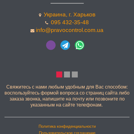
Украина, г. Харьков
095 432-35-48
info@pravocontrol.com.ua
КАЧЕСТВЕННО
Свяжитесь с нами любым удобным для Вас способом:
воспользуйтесь формой вопроса со страниц сайта либо
заказа звонка, напишите на почту или позвоните по
указанным на сайте телефонам.
Политика конфиденциальности
Пользовательское соглашение